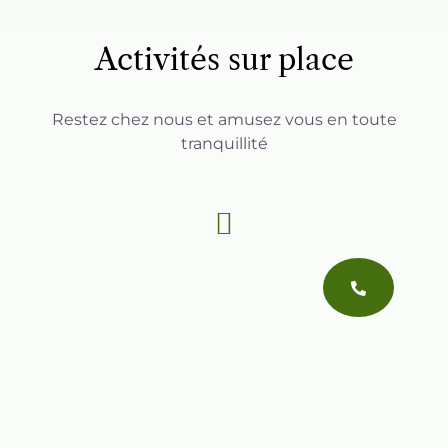
Activités sur place
Restez chez nous et amusez vous en toute
tranquillité