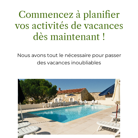
Commencez à planifier
vos activités de vacances
dès maintenant !
Nous avons tout le nécessaire pour passer
des vacances inoubliables