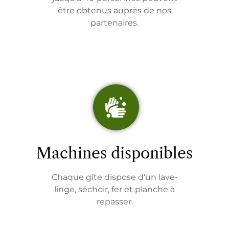
être obtenus auprès de nos
partenaires.
Machines disponibles
Chaque gîte dispose d’un lave-
linge, séchoir, fer et planche à
repasser.