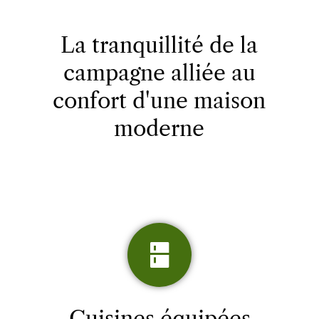
La tranquillité de la
campagne alliée au
confort d'une maison
moderne
Cuisines équipées