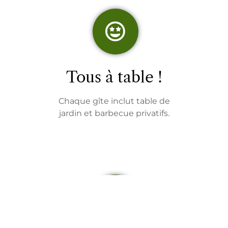
Tous à table !
Chaque gîte inclut table de
jardin et barbecue privatifs.