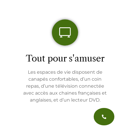
Tout pour s'amuser
Les espaces de vie disposent de
canapés confortables, d’un coin
repas, d’une télévision connectée
avec accès aux chaines françaises et
anglaises, et d’un lecteur DVD.