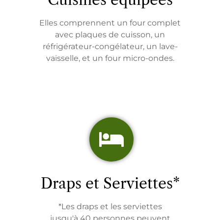
Elles comprennent un four complet
avec plaques de cuisson, un
réfrigérateur-congélateur, un lave-
vaisselle, et un four micro-ondes.
Draps et Serviettes*
*Les draps et les serviettes
jusqu'à 40 personnes peuvent